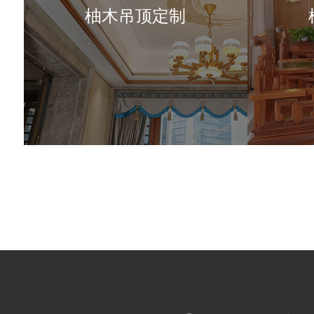
柚木吊顶定制