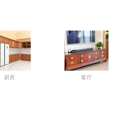
厨房
客厅