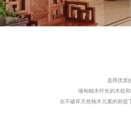
选用优质
缅甸柚木纤长的木纹和
在不破坏天然柚木元素的前提